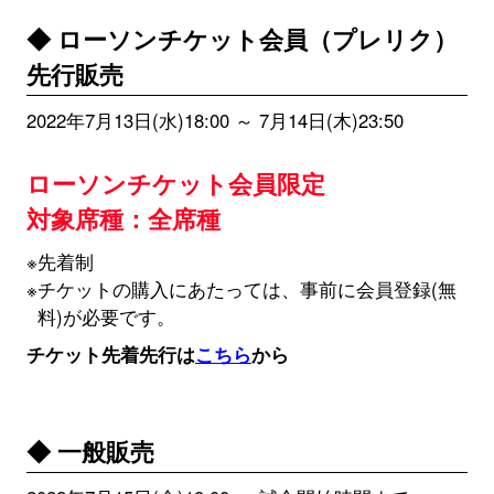
◆ ローソンチケット会員（プレリク）
先行販売
2022年7月13日(水)18:00 ～ 7月14日(木)23:50
ローソンチケット会員限定
対象席種：全席種
※先着制
※チケットの購入にあたっては、事前に会員登録(無
料)が必要です。
チケット先着先行は
こちら
から
◆ 一般販売