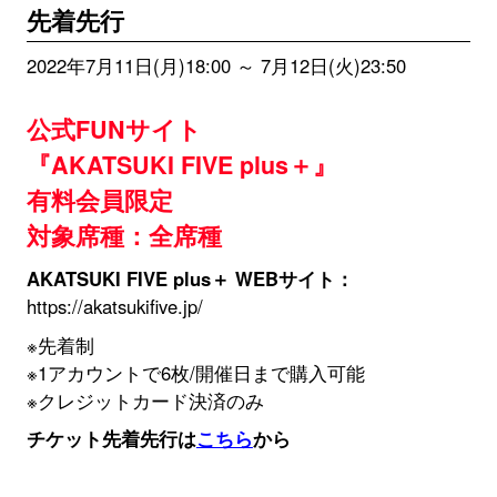
先着先行
2022年7月11日(月)18:00 ～ 7月12日(火)23:50
公式FUNサイト
『AKATSUKI FIVE plus＋』
有料会員限定
対象席種：全席種
AKATSUKI FIVE plus＋ WEBサイト：
https://akatsukifive.jp/
※先着制
※1アカウントで6枚/開催日まで購入可能
※クレジットカード決済のみ
チケット先着先行は
こちら
から