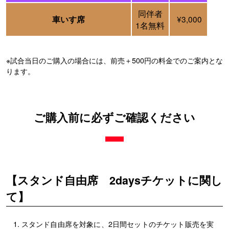
同伴者
¥3,000
車いす席
1名無料
※試合当日のご購入の場合には、前売＋500円の料金でのご案内とな
ります。
ご購入前に必ずご確認ください
【スタンド自由席 2daysチケットに関し
て】
スタンド自由席を対象に、2日間セットのチケット販売を実