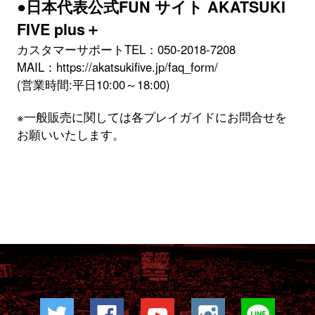
●日本代表公式FUN サイト AKATSUKI
FIVE plus＋
カスタマーサポートTEL：050-2018-7208
MAIL：
https://akatsukifive.jp/faq_form/
(営業時間:平日10:00～18:00)
※一般販売に関しては各プレイガイドにお問合せを
お願いいたします。