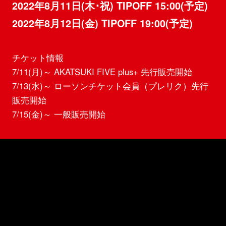
2022年8月11日(木･祝) TIPOFF 15:00(予定)
2022年8月12日(金) TIPOFF 19:00(予定)
チケット情報
7/11(月)～ AKATSUKI FIVE plus+ 先行販売開始
7/13(水)～ ローソンチケット会員（プレリク）先行
販売開始
7/15(金)～ 一般販売開始