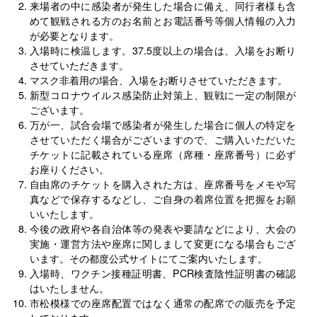
来場者の中に感染者が発生した場合に備え、同行者様も含
めて観戦される方のお名前とお電話番号等個人情報の入力
が必要となります。
入場時に検温します。37.5度以上の場合は、入場をお断り
させていただきます。
マスク非着用の場合、入場をお断りさせていただきます。
新型コロナウイルス感染防止対策上、観戦に一定の制限が
ございます。
万が一、試合会場で感染者が発生した場合に個人の特定を
させていただく場合がございますので、ご購入いただいた
チケットに記載されている座席（席種・座席番号）に必ず
お座りください。
自由席のチケットを購入された方は、座席番号をメモや写
真などで保存するなどし、ご自身の着席位置を把握をお願
いいたします。
今後の政府や各自治体等の発表や要請などにより、大会の
実施・運営方法や座席に関しまして変更になる場合もござ
います。その都度公式サイトにてご案内いたします。
入場時、ワクチン接種証明書、PCR検査陰性証明書の確認
はいたしません。
市松模様での座席配置ではなく通常の配席での販売を予定