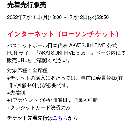
先着先行販売
2022年7月11日(月)18:00 ～ 7月12日(火)23:50
インターネット（ローソンチケット）
バスケットボール日本代表 AKATSUKI FIVE 公式
FUN サイト『AKATSUKI FIVE plus＋』ページ内にて
販売URLをご確認ください。
対象席種：全席種
※チケットの購入にあたっては、事前に会員登録(有
料/月額440円)が必要です。
※先着制
※1アカウントで6枚/開催日まで購入可能
※クレジットカード決済のみ
チケット先着先行は
こちら
から