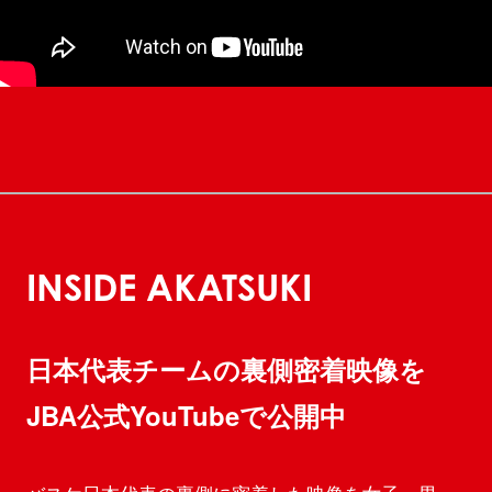
INSIDE AKATSUKI
日本代表チームの裏側密着映像を
JBA公式YouTubeで公開中