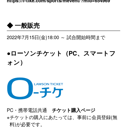
https://l-tike.com/sports/mevent/?mid=654969
◆ 一般販売
2022年7月15日(金)18:00 ～ 試合開始時間まで
●ローソンチケット（PC、スマートフ
ォン）
PC・携帯電話共通
チケット購入ページ
※チケットの購入にあたっては、事前に会員登録(無
料)が必要です。