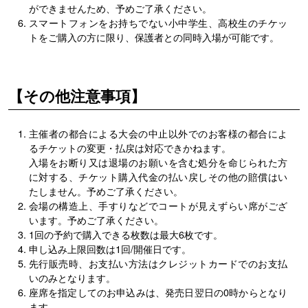
ができませんため、予めご了承ください。
スマートフォンをお持ちでない小中学生、高校生のチケッ
トをご購入の方に限り、保護者との同時入場が可能です。
【その他注意事項】
主催者の都合による大会の中止以外でのお客様の都合によ
るチケットの変更・払戻は対応できかねます。
入場をお断り又は退場のお願いを含む処分を命じられた方
に対する、チケット購入代金の払い戻しその他の賠償はい
たしません。予めご了承ください。
会場の構造上、手すりなどでコートが見えずらい席がござ
います。予めご了承ください。
1回の予約で購入できる枚数は最大6枚です。
申し込み上限回数は1回/開催日です。
先行販売時、お支払い方法はクレジットカードでのお支払
いのみとなります。
座席を指定してのお申込みは、発売日翌日の0時からとなり
ます。