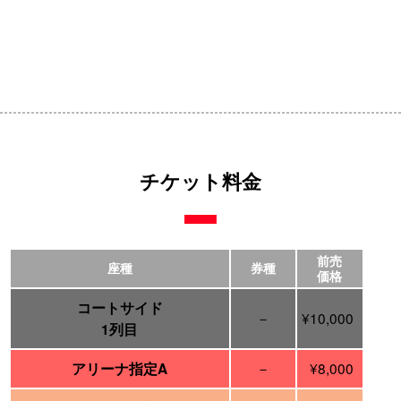
チケット料金
前売
座種
券種
価格
コートサイド
－
¥10,000
1列目
－
¥8,000
アリーナ指定A