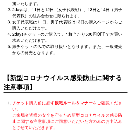
施いたします。
2daysは、11日と12日（女子代表戦）、13日と14日（男子
代表戦）の組み合わせに限られます。
女子代表戦は11日、男子代表戦は13日の購入ページからご
購入いただけます。
2daysチケットのご購入で、1枚当たり500円OFFでお買い
求めいただけます。
紙チケットのみでの取り扱いとなります。また、一般発売
からの発売となります。
【新型コロナウイルス感染防止に関する
注意事項】
チケット購入前に必ず
観戦ルール＆マナー
をご確認くださ
い。
ご来場者皆様の安全を守るため新型コロナウイルス感染防
止に関する注意事項にご同意いただいた方のみのお申込み
とさせていただきます。