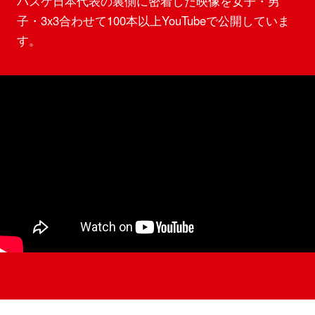
バスケ日本代表の裏側に密着した映像を女子・男
子・3x3合わせて100本以上YouTubeで公開していま
す。