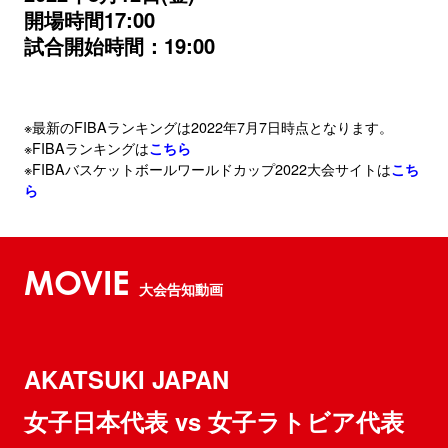
開場時間17:00
試合開始時間：19:00
※最新のFIBAランキングは2022年7月7日時点となります。
※FIBAランキングは
こちら
※FIBAバスケットボールワールドカップ2022大会サイトは
こち
ら
MOVIE
大会告知動画
AKATSUKI JAPAN
女子日本代表 vs 女子ラトビア代表