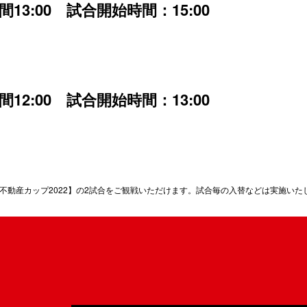
間13:00 試合開始時間：15:00
間12:00 試合開始時間：13:00
三井不動産カップ2022】の2試合をご観戦いただけます。試合毎の入替などは実施いた