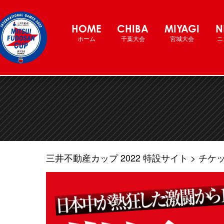
三井不動産カップ2022 バスケットボ
HOME
CHIBA
MIYAGI
N
ホーム
千葉大会
宮城大会
ニ
三井不動産カップ 2022 特設サイト
チケ