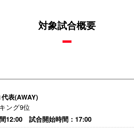
対象試合概要
代表(AWAY)
ンキング9位
間12:00 試合開始時間：17:00