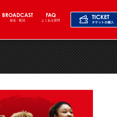
BROADCAST
FAQ
放送・配信
よくある質問