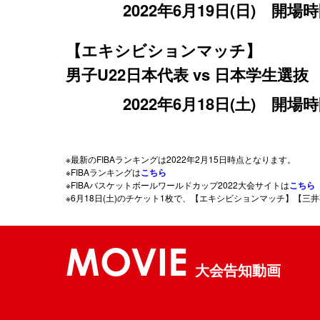
2022年6月19日(日) 開場時
【エキシビションマッチ】
男子U22日本代表 vs 日本学生選抜
2022年6月18日(土) 開場時
※最新のFIBAランキングは2022年2月15日時点となります。
※FIBAランキングは
こちら
※FIBAバスケットボールワールドカップ2022大会サイトは
こちら
※6月18日(土)のチケット1枚で、【エキシビションマッチ】【
MOVIE
大会告知動画