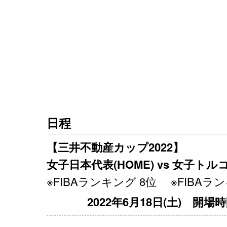
日程
【三井不動産カップ2022】
女子日本代表(HOME) vs 女子トルコ
※FIBAランキング 8位 ※FIBAラ
2022年6月18日(土) 開場時