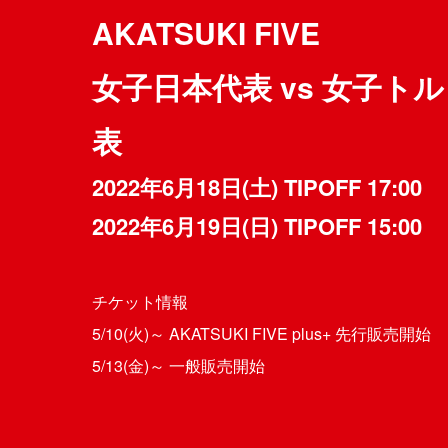
AKATSUKI FIVE
女子日本代表 vs 女子ト
表
2022年6月18日(土) TIPOFF 17:00
2022年6月19日(日) TIPOFF 15:00
チケット情報
5/10(火)～ AKATSUKI FIVE plus+ 先行販売開始
5/13(金)～ 一般販売開始