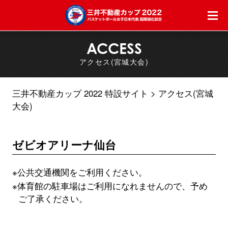
ACCESS
アクセス(宮城大会)
三井不動産カップ 2022 特設サイト
アクセス(宮城
大会)
ゼビオアリーナ仙台
※公共交通機関をご利用ください。
※体育館の駐車場はご利用になれませんので、予め
ご了承ください。