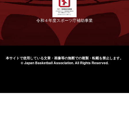
令和４年度スポーツ庁補助事業
本サイトで使用している文章・画像等の無断での
複製・転載を禁止します。
© Japan Basketball Association.
All Rights Reserved.