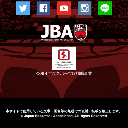
令和４年度スポーツ庁補助事業
本サイトで使用している文章・画像等の無断での
複製・転載を禁止します。
© Japan Basketball Association.
All Rights Reserved.