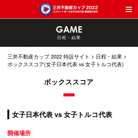
GAME
日程・結果
三井不動産カップ 2022 特設サイト
日程・結果
ボックススコア(女子日本代表 vs 女子トルコ代表)
ボックススコア
女子日本代表 vs 女子トルコ代表
開催場所