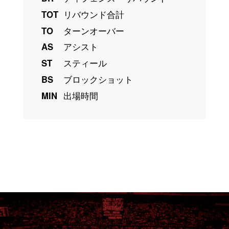
TOT
リバウンド合計
TO
ターンオーバー
AS
アシスト
ST
スティール
BS
ブロックショット
MIN
出場時間